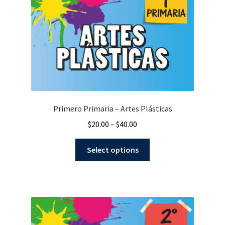
Primero Primaria – Artes Plásticas
$
20.00
–
$
40.00
Select options