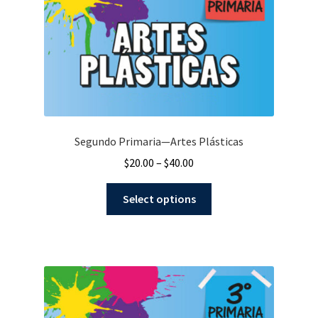
Segundo Primaria—Artes Plásticas
$
20.00
–
$
40.00
Select options