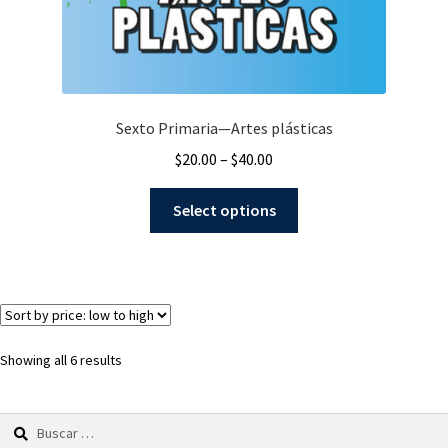
Sexto Primaria—Artes plásticas
$
20.00
–
$
40.00
Select options
Showing all 6 results