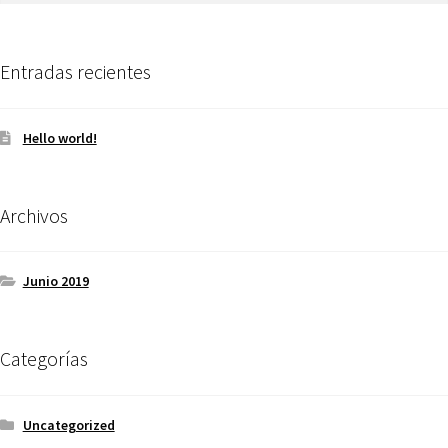
Entradas recientes
Hello world!
Archivos
Junio 2019
Categorías
Uncategorized