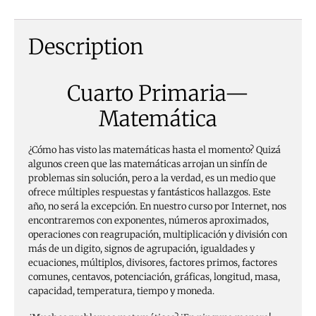
Description
Cuarto Primaria—
Matemática
¿Cómo has visto las matemáticas hasta el momento? Quizá
algunos creen que las matemáticas arrojan un sinfín de
problemas sin solución, pero a la verdad, es un medio que
ofrece múltiples respuestas y fantásticos hallazgos. Este
año, no será la excepción. En nuestro curso por Internet, nos
encontraremos con exponentes, números aproximados,
operaciones con reagrupación, multiplicación y división con
más de un digito, signos de agrupación, igualdades y
ecuaciones, múltiplos, divisores, factores primos, factores
comunes, centavos, potenciación, gráficas, longitud, masa,
capacidad, temperatura, tiempo y moneda.