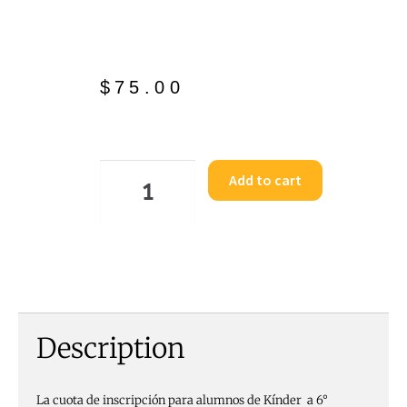
$
75.00
Add to cart
Description
La cuota de inscripción para alumnos de Kínder a 6°