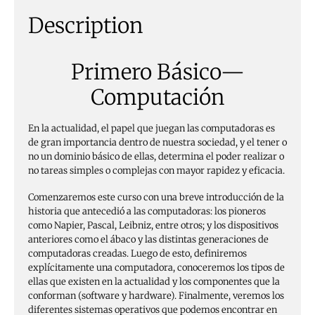
Description
Primero Básico—
Computación
En la actualidad, el papel que juegan las computadoras es
de gran importancia dentro de nuestra sociedad, y el tener o
no un dominio básico de ellas, determina el poder realizar o
no tareas simples o complejas con mayor rapidez y eficacia.
Comenzaremos este curso con una breve introducción de la
historia que antecedió a las computadoras: los pioneros
como Napier, Pascal, Leibniz, entre otros; y los dispositivos
anteriores como el ábaco y las distintas generaciones de
computadoras creadas. Luego de esto, definiremos
explícitamente una computadora, conoceremos los tipos de
ellas que existen en la actualidad y los componentes que la
conforman (software y hardware). Finalmente, veremos los
diferentes sistemas operativos que podemos encontrar en