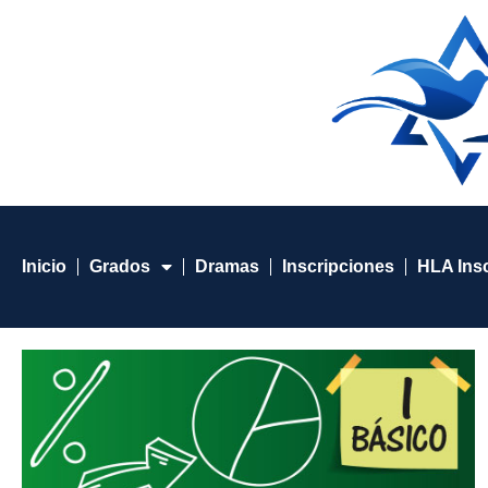
Inicio
Grados
Dramas
Inscripciones
HLA Ins