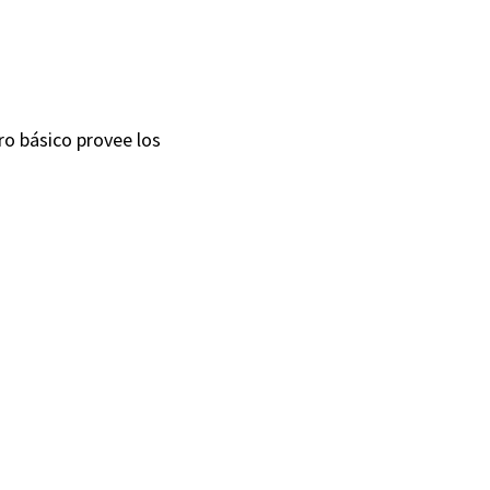
ro básico provee los