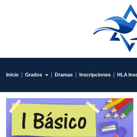
Inicio
Grados
Dramas
Inscripciones
HLA Ins