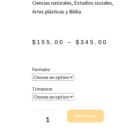
Ciencias naturales, Estudios sociales,
Artes plásticas y Biblia.
$
155.00
–
$
345.00
Formato
Trimestre
Add to cart