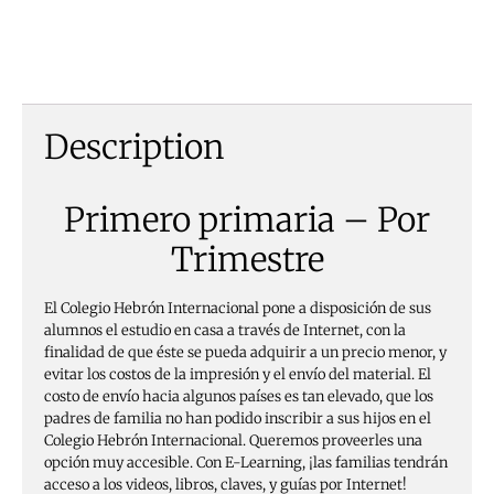
Description
Primero
p
rimaria – Por
Trimestre
El Colegio Hebrón Internacional pone a disposición de sus
alumnos el estudio en casa a través de Internet, con la
finalidad de que éste se pueda adquirir a un precio menor, y
evitar los costos de la impresión y el envío del material. El
costo de envío hacia algunos países es tan elevado, que los
padres de familia no han podido inscribir a sus hijos en el
Colegio Hebrón Internacional. Queremos proveerles una
opción muy accesible. Con E-Learning, ¡las familias tendrán
acceso a los videos, libros, claves, y guías por Internet!