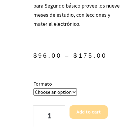
para Segundo básico provee los nueve
meses de estudio, con lecciones y
material electrónico.
$
96.00
–
$
175.00
Formato
Add to cart