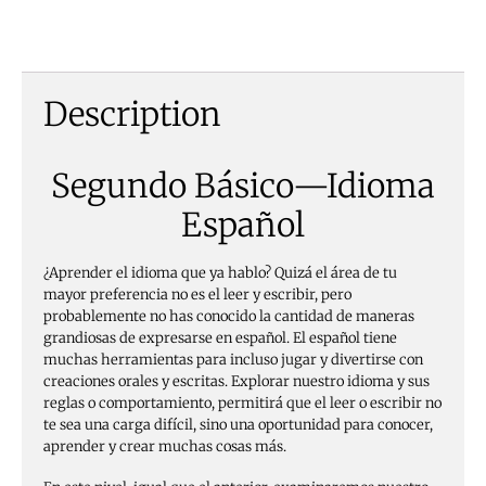
Description
Segundo Básico—Idioma
Español
¿Aprender el idioma que ya hablo? Quizá el área de tu
mayor preferencia no es el leer y escribir, pero
probablemente no has conocido la cantidad de maneras
grandiosas de expresarse en español. El español tiene
muchas herramientas para incluso jugar y divertirse con
creaciones orales y escritas. Explorar nuestro idioma y sus
reglas o comportamiento, permitirá que el leer o escribir no
te sea una carga difícil, sino una oportunidad para conocer,
aprender y crear muchas cosas más.