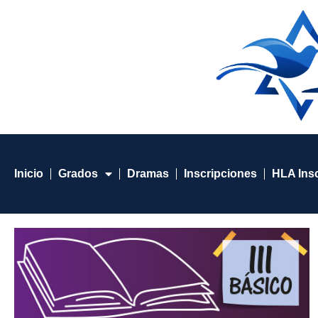
Inicio
Grados
Dramas
Inscripciones
HLA Ins