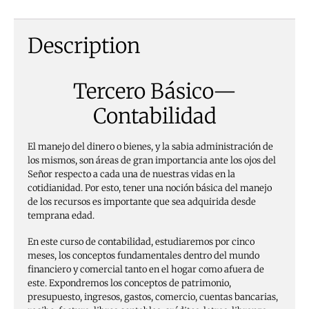
Description
Tercero Básico—
Contabilidad
El manejo del dinero o bienes, y la sabia administración de
los mismos, son áreas de gran importancia ante los ojos del
Señor respecto a cada una de nuestras vidas en la
cotidianidad. Por esto, tener una noción básica del manejo
de los recursos es importante que sea adquirida desde
temprana edad.
En este curso de contabilidad, estudiaremos por cinco
meses, los conceptos fundamentales dentro del mundo
financiero y comercial tanto en el hogar como afuera de
este. Expondremos los conceptos de patrimonio,
presupuesto, ingresos, gastos, comercio, cuentas bancarias,