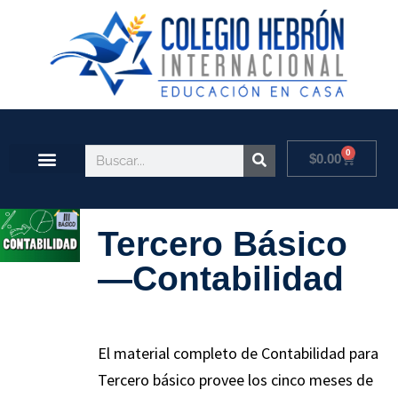
0
$
0.00
Tercero Básico
—Contabilidad
El material completo de Contabilidad para
Tercero básico provee los cinco meses de